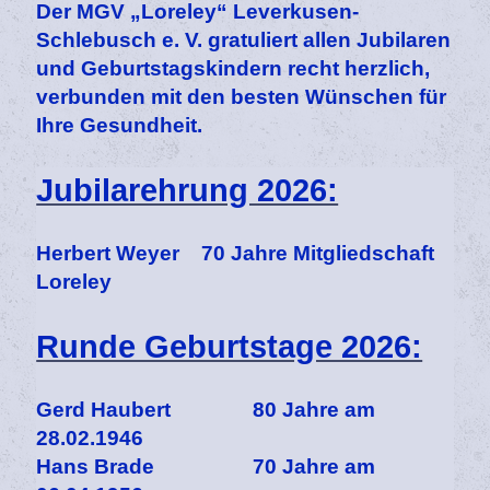
Der MGV „Loreley“ Leverkusen-
Schlebusch e. V. gratuliert allen Jubilaren
und Geburtstagskindern recht herzlich,
verbunden mit den besten Wünschen für
Ihre Gesundheit.
Jubilarehrung 2026:
Herbert Weyer 70 Jahre Mitgliedschaft
Loreley
Runde Geburtstage 2026:
Gerd Haubert 80 Jahre am
28.02.1946
Hans Brade 70 Jahre am